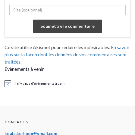
Ce site utilise Akismet pour réduire les indésirables.
En savoir
plus sur la façon dont les données de vos commentaires sont
traitées
.
Évènements à venir
Il n’y a pas d’évènements à venir.
Notice
CONTACTS
koala.kerhuon@gmail.com