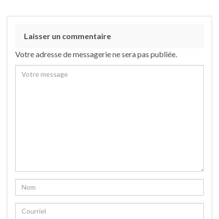
Laisser un commentaire
Votre adresse de messagerie ne sera pas publiée.