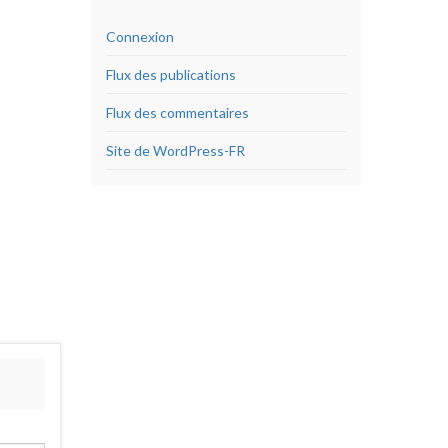
Connexion
Flux des publications
Flux des commentaires
Site de WordPress-FR