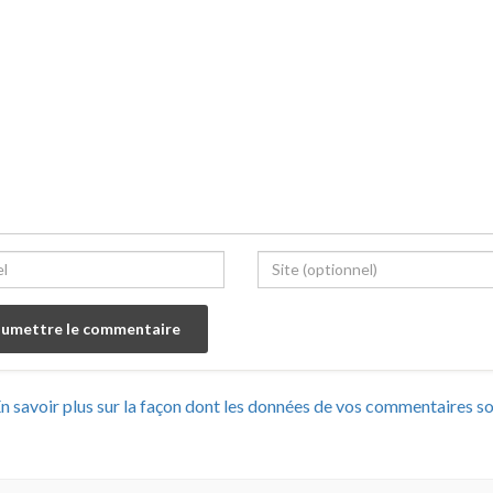
n savoir plus sur la façon dont les données de vos commentaires s