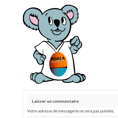
Laisser un commentaire
Votre adresse de messagerie ne sera pas publiée.