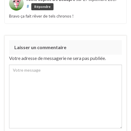
#
Répondre
Bravo ça fait rêver de tels chronos !
Laisser un commentaire
Votre adresse de messagerie ne sera pas publiée.