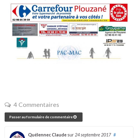
4 Commentaires
Passer au formulaire de commentaire
Quélennec Claude
sur
24 septembre 2017
#