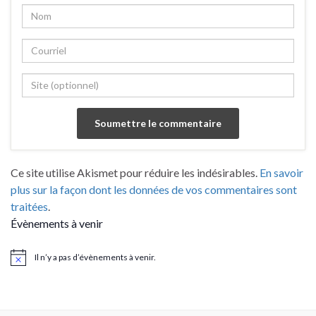
Ce site utilise Akismet pour réduire les indésirables.
En savoir
plus sur la façon dont les données de vos commentaires sont
traitées
.
Évènements à venir
Il n’y a pas d’évènements à venir.
Notice