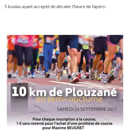
5 koalas ayant accepté de décaler l’heure de l’apéro :