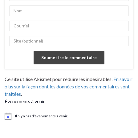
Ce site utilise Akismet pour réduire les indésirables.
En savoir
plus sur la façon dont les données de vos commentaires sont
traitées
.
Évènements à venir
Il n’y a pas d’évènements à venir.
Notice