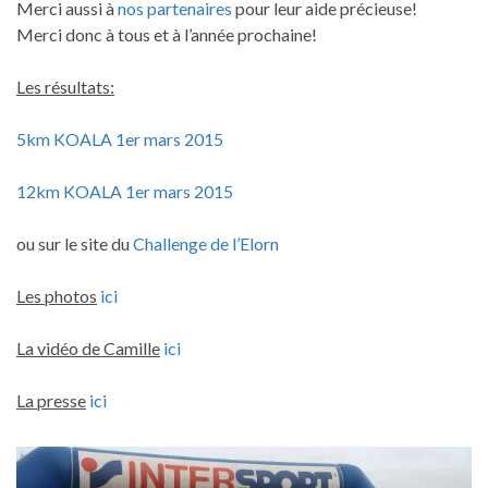
Merci aussi à
nos partenaires
pour leur aide précieuse!
Merci donc à tous et à l’année prochaine!
Les résultats:
5km KOALA 1er mars 2015
12km KOALA 1er mars 2015
ou sur le site du
Challenge de l’Elorn
Les photos
ici
La vidéo de Camille
ici
La presse
ici