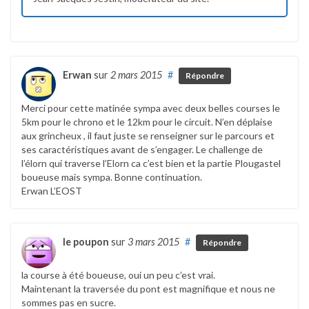
Erwan
sur
2 mars 2015
#
Répondre
Merci pour cette matinée sympa avec deux belles courses le
5km pour le chrono et le 12km pour le circuit. N’en déplaise
aux grincheux , il faut juste se renseigner sur le parcours et
ses caractéristiques avant de s’engager. Le challenge de
l’élorn qui traverse l’Elorn ca c’est bien et la partie Plougastel
boueuse mais sympa. Bonne continuation.
Erwan L’EOST
le poupon
sur
3 mars 2015
#
Répondre
la course à été boueuse, oui un peu c’est vrai.
Maintenant la traversée du pont est magnifique et nous ne
sommes pas en sucre.