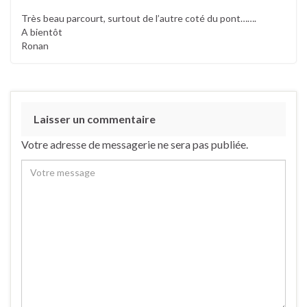
Très beau parcourt, surtout de l’autre coté du pont…….
A bientôt
Ronan
Laisser un commentaire
Votre adresse de messagerie ne sera pas publiée.