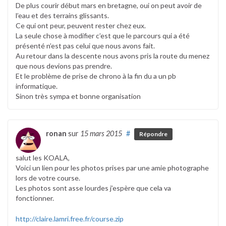
De plus courir début mars en bretagne, oui on peut avoir de
l’eau et des terrains glissants.
Ce qui ont peur, peuvent rester chez eux.
La seule chose à modifier c’est que le parcours qui a été
présenté n’est pas celui que nous avons fait.
Au retour dans la descente nous avons pris la route du menez
que nous devions pas prendre.
Et le problème de prise de chrono à la fin du a un pb
informatique.
Sinon très sympa et bonne organisation
ronan
sur
15 mars 2015
#
Répondre
salut les KOALA,
Voici un lien pour les photos prises par une amie photographe
lors de votre course.
Les photos sont asse lourdes j’espère que cela va
fonctionner.
http://claire.lamri.free.fr/course.zip