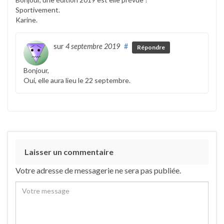
Sportivement.
Karine.
sur
4 septembre 2019
#
Répondre
Bonjour,
Oui, elle aura lieu le 22 septembre.
Laisser un commentaire
Votre adresse de messagerie ne sera pas publiée.