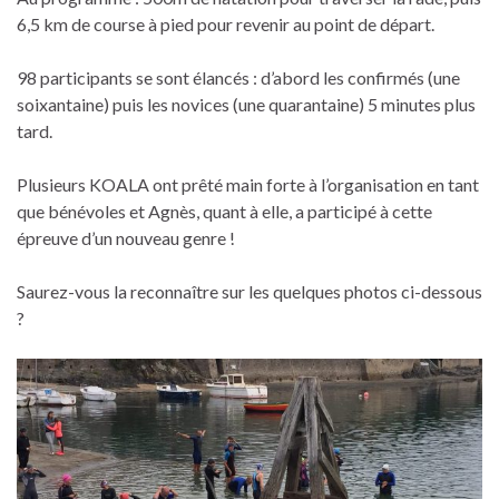
6,5 km de course à pied pour revenir au point de départ.
98 participants se sont élancés : d’abord les confirmés (une
soixantaine) puis les novices (une quarantaine) 5 minutes plus
tard.
Plusieurs KOALA ont prêté main forte à l’organisation en tant
que bénévoles et Agnès, quant à elle, a participé à cette
épreuve d’un nouveau genre !
Saurez-vous la reconnaître sur les quelques photos ci-dessous
?