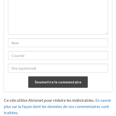
Ce site utilise Akismet pour réduire les indésirables.
En savoir
plus sur la façon dont les données de vos commentaires sont
traitées
.