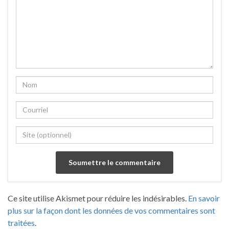
Ce site utilise Akismet pour réduire les indésirables.
En savoir
plus sur la façon dont les données de vos commentaires sont
traitées
.