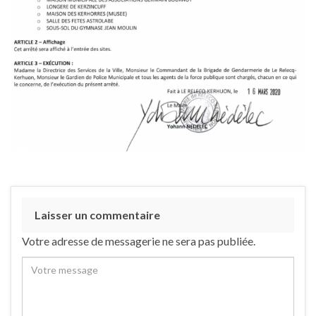
Laisser un commentaire
Votre adresse de messagerie ne sera pas publiée.