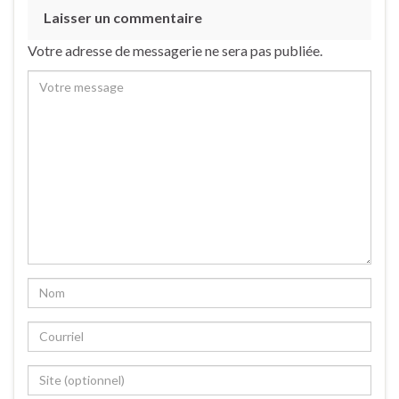
Laisser un commentaire
Votre adresse de messagerie ne sera pas publiée.