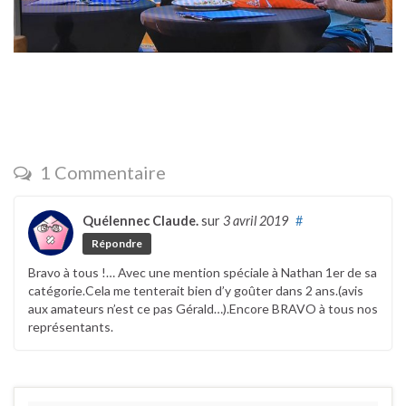
1 Commentaire
Quélennec Claude.
sur
3 avril 2019
#
Répondre
Bravo à tous !… Avec une mention spéciale à Nathan 1er de sa
catégorie.Cela me tenterait bien d’y goûter dans 2 ans.(avis
aux amateurs n’est ce pas Gérald…).Encore BRAVO à tous nos
représentants.