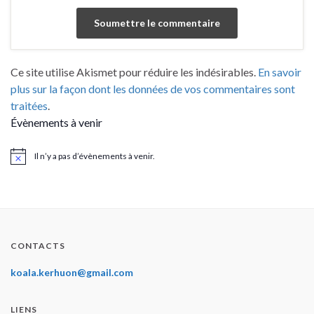
Ce site utilise Akismet pour réduire les indésirables.
En savoir
plus sur la façon dont les données de vos commentaires sont
traitées
.
Évènements à venir
Il n’y a pas d’évènements à venir.
Notice
CONTACTS
koala.kerhuon@gmail.com
LIENS