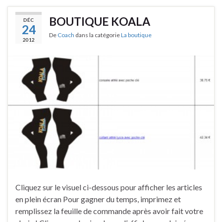
BOUTIQUE KOALA
DÉC
24
De
Coach
dans la catégorie
La boutique
2012
Cliquez sur le visuel ci-dessous pour afficher les articles
en plein écran Pour gagner du temps, imprimez et
remplissez la feuille de commande après avoir fait votre