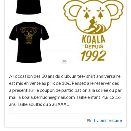
A l’occasion des 30 ans du club, un tee- shirt anniversaire
est mis en vente au prix de 10€. Pensez à le réserver dès
à présent sur le coupon de participation à la soirée ou par
mail à koala.kerhuon@gmail.com Taille enfant: 4,8,12,16
ans Taille adulte: du S au XXXL
1 Commentaire