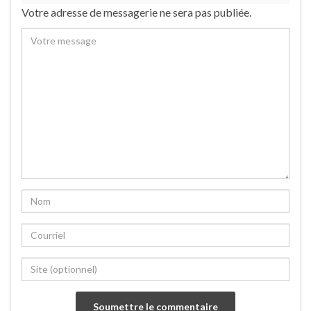
Votre adresse de messagerie ne sera pas publiée.