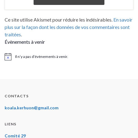
Ce site utilise Akismet pour réduire les indésirables.
En savoir
plus sur la façon dont les données de vos commentaires sont
traitées
.
Évènements à venir
Il n’y a pas d’évènements à venir.
Notice
CONTACTS
koala.kerhuon@gmail.com
LIENS
Comité 29