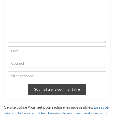
Ce site utilise Akismet pour réduire les indésirables.
En savoir
plus sur la façon dont les données de vos commentaires sont