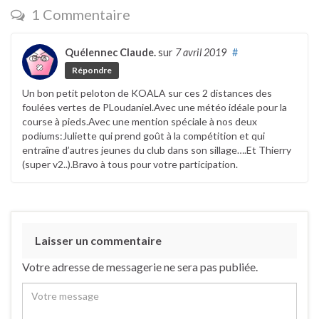
1 Commentaire
Quélennec Claude.
sur
7 avril 2019
#
Répondre
Un bon petit peloton de KOALA sur ces 2 distances des
foulées vertes de PLoudaniel.Avec une météo idéale pour la
course à pieds.Avec une mention spéciale à nos deux
podiums:Juliette qui prend goût à la compétition et qui
entraîne d’autres jeunes du club dans son sillage….Et Thierry
(super v2..).Bravo à tous pour votre participation.
Laisser un commentaire
Votre adresse de messagerie ne sera pas publiée.