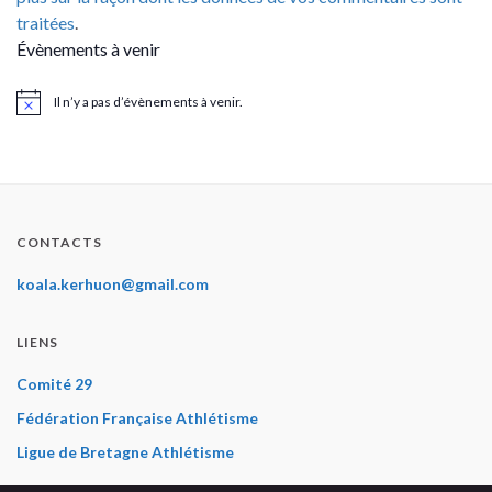
traitées
.
Évènements à venir
Il n’y a pas d’évènements à venir.
Notice
CONTACTS
koala.kerhuon@gmail.com
LIENS
Comité 29
Fédération Française Athlétisme
Ligue de Bretagne Athlétisme