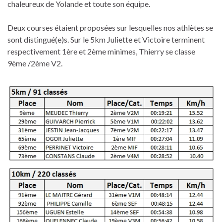
chaleureux de Yolande et toute son équipe.
Deux courses étaient proposées sur lesquelles nos athlètes se
sont distingué(e)s. Sur le 5km Juliette et Victoire terminent
respectivement 1ère et 2ème minimes, Thierry se classe
9ème /2ème V2.