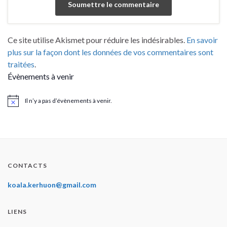
Ce site utilise Akismet pour réduire les indésirables.
En savoir
plus sur la façon dont les données de vos commentaires sont
traitées
.
Évènements à venir
Il n’y a pas d’évènements à venir.
Notice
CONTACTS
koala.kerhuon@gmail.com
LIENS