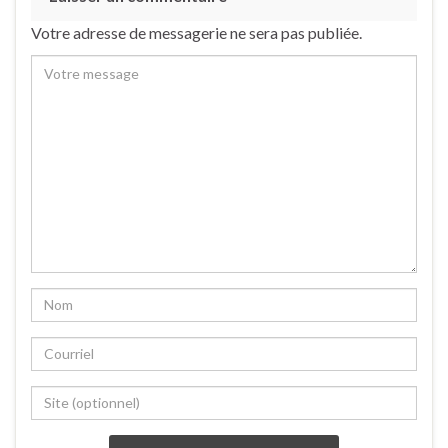
Votre adresse de messagerie ne sera pas publiée.