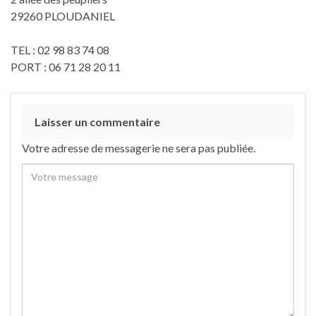
29260 PLOUDANIEL
TEL : 02 98 83 74 08
PORT : 06 71 28 20 11
Laisser un commentaire
Votre adresse de messagerie ne sera pas publiée.