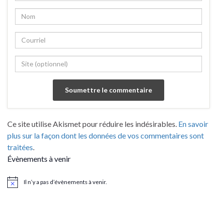
Ce site utilise Akismet pour réduire les indésirables.
En savoir
plus sur la façon dont les données de vos commentaires sont
traitées
.
Évènements à venir
Il n’y a pas d’évènements à venir.
Notice