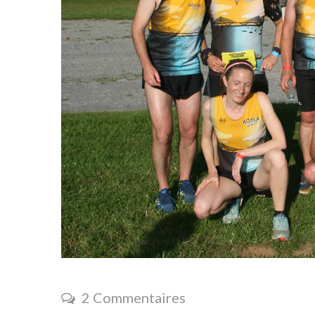
2 Commentaires