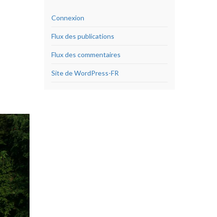
Connexion
Flux des publications
Flux des commentaires
Site de WordPress-FR