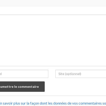
n savoir plus sur la façon dont les données de vos commentaires s