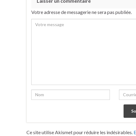
Laisser un commentaire
Votre adresse de messagerie ne sera pas publiée.
Ce site utilise Akismet pour réduire les indésirables.
E