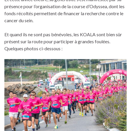
présence pour l’organisation de la course d’Odyssea, dont les
fonds récoltés permettent de financer la recherche contre le
cancer du sein.
Et quand ils ne sont pas bénévoles, les KOALA sont bien sûr
présent sur la route pour participer à grandes foulées.
Quelques photos ci-dessous :