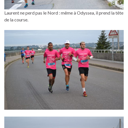
Laurent ne perd pas le Nord : même à Odyssea, il prend la tête
de la course.