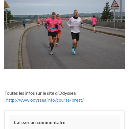
Toutes les infos sur le site d’Odyssea
:
http://www.odyssea.info/course/brest/
Laisser un commentaire