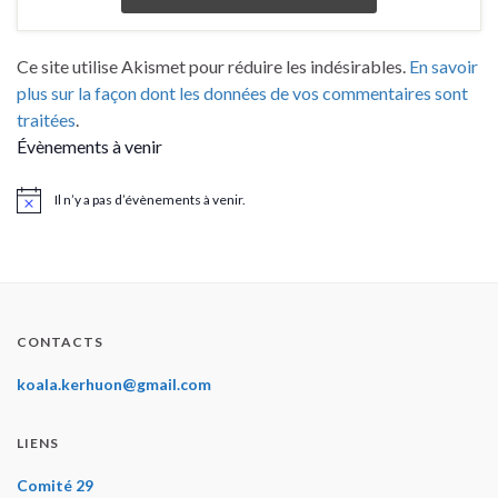
Ce site utilise Akismet pour réduire les indésirables.
En savoir
plus sur la façon dont les données de vos commentaires sont
traitées
.
Évènements à venir
Il n’y a pas d’évènements à venir.
Notice
CONTACTS
koala.kerhuon@gmail.com
LIENS
Comité 29