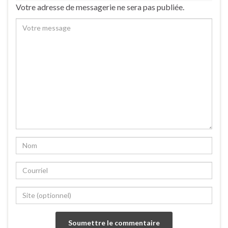
Votre adresse de messagerie ne sera pas publiée.