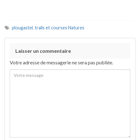
plougastel
,
trails et courses Natures
Laisser un commentaire
Votre adresse de messagerie ne sera pas publiée.