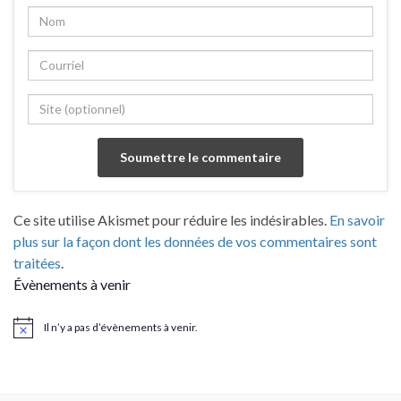
Ce site utilise Akismet pour réduire les indésirables.
En savoir
plus sur la façon dont les données de vos commentaires sont
traitées
.
Évènements à venir
Il n’y a pas d’évènements à venir.
Notice