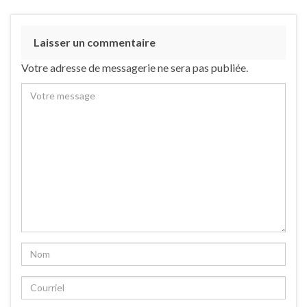
Laisser un commentaire
Votre adresse de messagerie ne sera pas publiée.