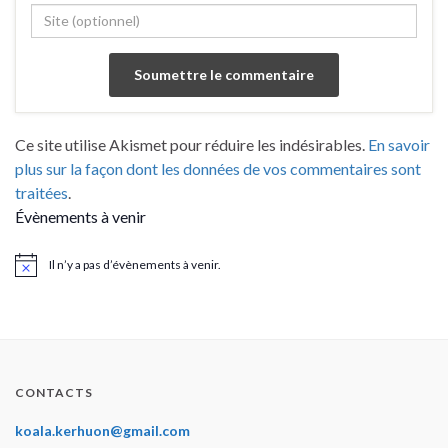
Ce site utilise Akismet pour réduire les indésirables.
En savoir
plus sur la façon dont les données de vos commentaires sont
traitées
.
Évènements à venir
Il n’y a pas d’évènements à venir.
Notice
CONTACTS
koala.kerhuon@gmail.com