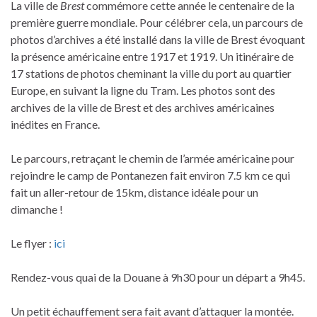
La ville de
Brest
commémore cette année le centenaire de la
première guerre mondiale. Pour célébrer cela, un p
arcours de
photos d’archives a été installé dans la ville de Brest évoquant
la présence américaine entre 1917 et 1919. Un itinéraire de
17 stations de photos cheminant la ville du port au quartier
Europe, en suivant la ligne du Tram. Les photos sont des
archives de la ville de Brest et des archives américaines
inédites en France.
Le parcours, retraçant le chemin de l’armée américaine pour
rejoindre le camp de Pontanezen fait environ 7.5 km ce qui
fait un aller-retour de 15km, distance idéale pour un
dimanche !
Le flyer :
ici
Rendez-vous quai de la Douane à 9h30 pour un départ a 9h45.
Un petit échauffement sera fait avant d’attaquer la montée.