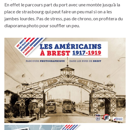
En effet le parcours part du port avec une montée jusqu’à la
place de strasbourg qui peut faire un peu mal si on a les
jambes lourdes. Pas de stress, pas de chrono, on profitera du
diaporama photo pour souffler un peu.