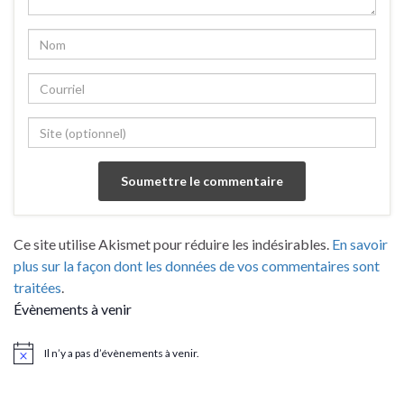
Ce site utilise Akismet pour réduire les indésirables.
En savoir
plus sur la façon dont les données de vos commentaires sont
traitées
.
Évènements à venir
Il n’y a pas d’évènements à venir.
Notice