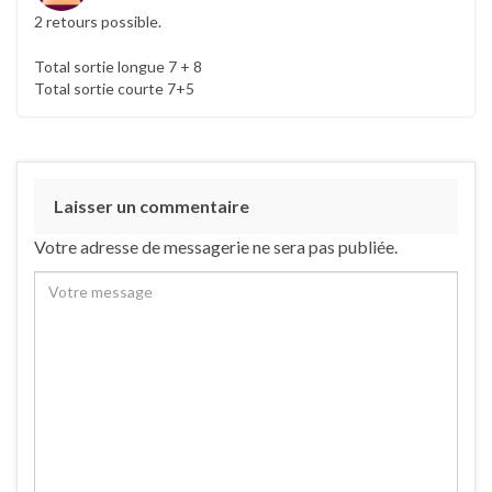
2 retours possible.
Total sortie longue 7 + 8
Total sortie courte 7+5
Laisser un commentaire
Votre adresse de messagerie ne sera pas publiée.