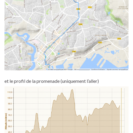
et le profil de la promenade (uniquement l’aller)