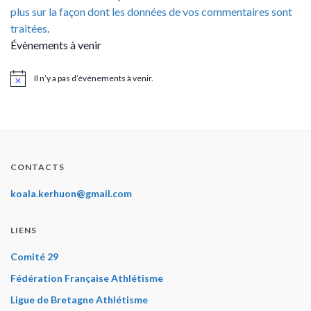
plus sur la façon dont les données de vos commentaires sont
traitées
.
Évènements à venir
Il n’y a pas d’évènements à venir.
Notice
CONTACTS
koala.kerhuon@gmail.com
LIENS
Comité 29
Fédération Française Athlétisme
Ligue de Bretagne Athlétisme