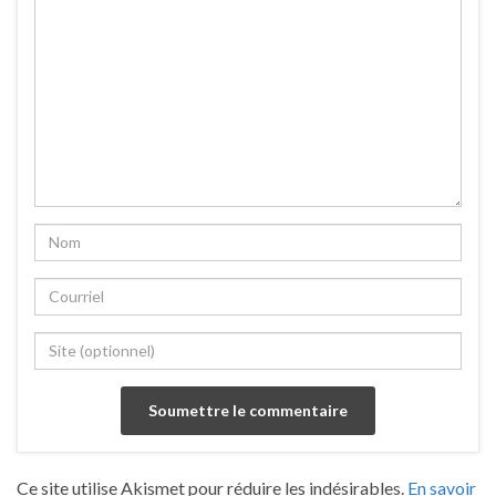
Ce site utilise Akismet pour réduire les indésirables.
En savoir