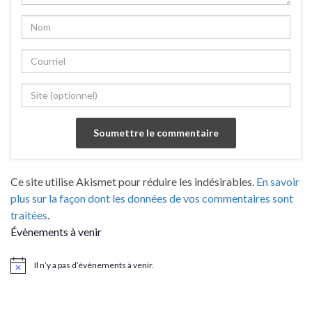
Ce site utilise Akismet pour réduire les indésirables.
En savoir
plus sur la façon dont les données de vos commentaires sont
traitées
.
Évènements à venir
Il n’y a pas d’évènements à venir.
Notice