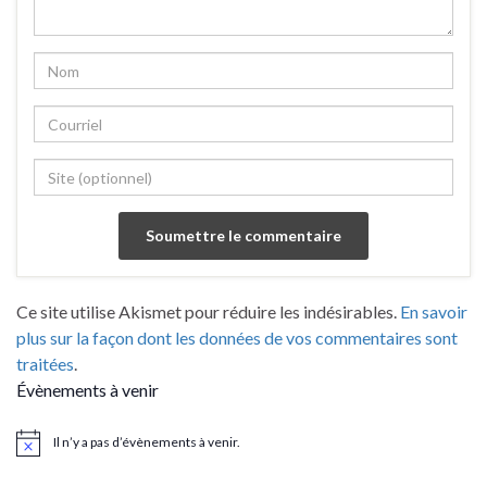
Ce site utilise Akismet pour réduire les indésirables.
En savoir
plus sur la façon dont les données de vos commentaires sont
traitées
.
Évènements à venir
Il n’y a pas d’évènements à venir.
Notice