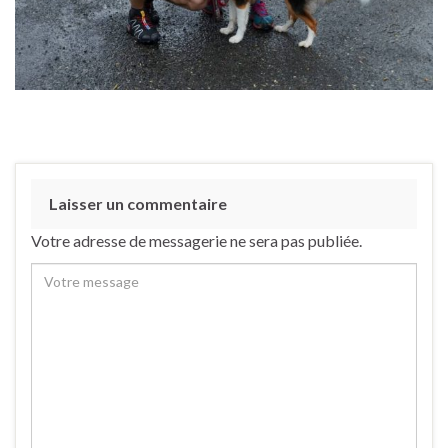
Laisser un commentaire
Votre adresse de messagerie ne sera pas publiée.