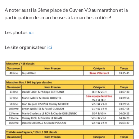
A noter aussi la 3ème place de Guy en V3 au marathon et la
participation des marcheuses à la marches côtière!
Les photos
ici
Le site organisateur
ici