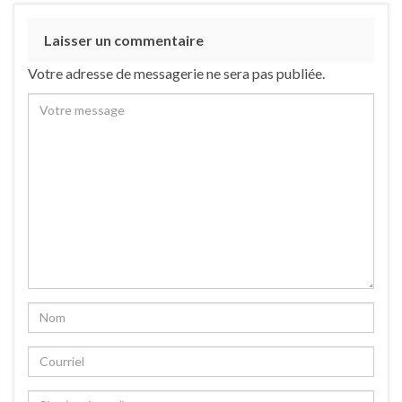
Laisser un commentaire
Votre adresse de messagerie ne sera pas publiée.