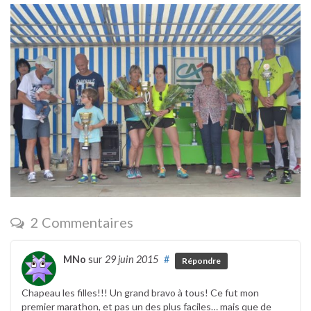
2 Commentaires
MNo
sur
29 juin 2015
#
Répondre
Chapeau les filles!!! Un grand bravo à tous! Ce fut mon
premier marathon, et pas un des plus faciles… mais que de