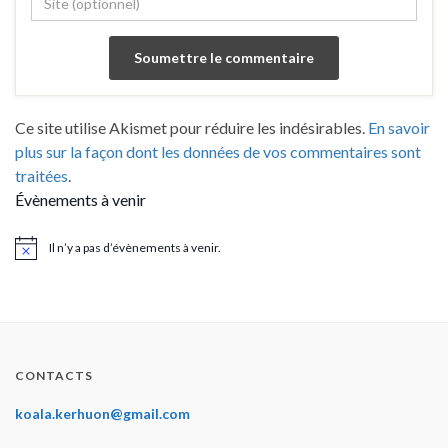
Ce site utilise Akismet pour réduire les indésirables.
En savoir
plus sur la façon dont les données de vos commentaires sont
traitées
.
Évènements à venir
Il n’y a pas d’évènements à venir.
Notice
CONTACTS
koala.kerhuon@gmail.com