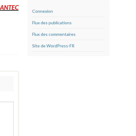
RANTEC
Connexion
Flux des publications
Flux des commentaires
Site de WordPress-FR