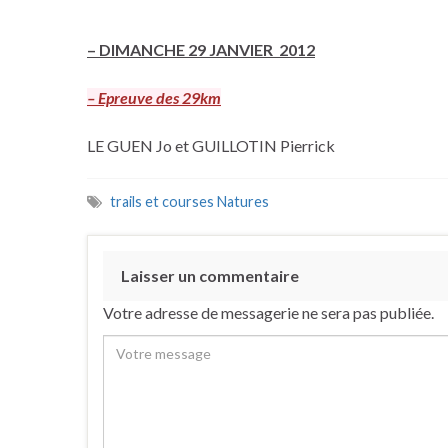
–
DIMANCHE 29 JANVIER 2012
– Epreuve des 29km
LE GUEN Jo et GUILLOTIN Pierrick
trails et courses Natures
Laisser un commentaire
Votre adresse de messagerie ne sera pas publiée.