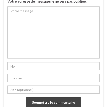
Votre adresse de messagerie ne sera pas publiée.