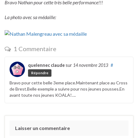
Bravo Nathan pour cette très belle performance!!!
La photo avec sa médaille:
1 Commentaire
quelennec claude
sur
14 novembre 2013
#
Répondre
Bravo pour cette belle 3eme place.Maintenant place au Cross
de Brest.Belle exemple a suivre pour nos jeunes pousses.En
avant toute nos jeunes KOALA!….
Laisser un commentaire