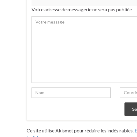
Votre adresse de messagerie ne sera pas publiée.
Ce site utilise Akismet pour réduire les indésirables.
E