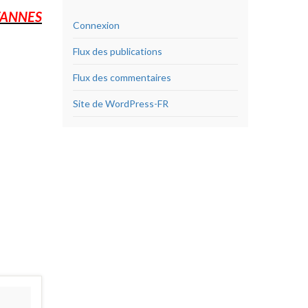
ANNES
Connexion
Flux des publications
Flux des commentaires
Site de WordPress-FR