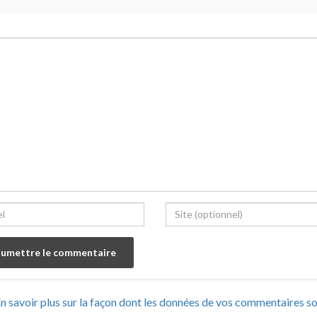
n savoir plus sur la façon dont les données de vos commentaires s