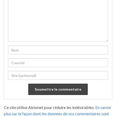
Ce site utilise Akismet pour réduire les indésirables.
En savoir
plus sur la façon dont les données de vos commentaires sont