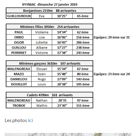
Les photos
ici