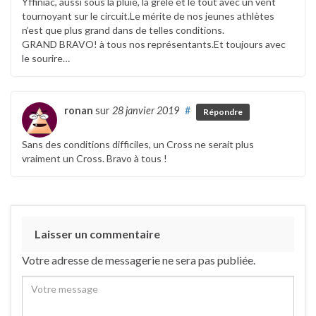
Yffiniac, aussi sous la pluie, la grêle et le tout avec un vent
tournoyant sur le circuit.Le mérite de nos jeunes athlètes
n’est que plus grand dans de telles conditions.
GRAND BRAVO! à tous nos représentants.Et toujours avec
le sourire…
ronan
sur
28 janvier 2019
#
Répondre
Sans des conditions difficiles, un Cross ne serait plus
vraiment un Cross. Bravo à tous !
Laisser un commentaire
Votre adresse de messagerie ne sera pas publiée.