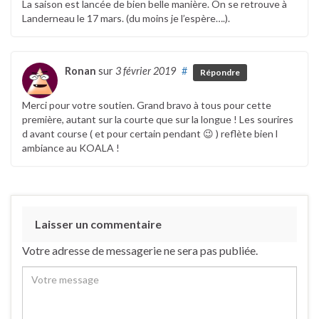
La saison est lancée de bien belle manière. On se retrouve à
Landerneau le 17 mars. (du moins je l’espère….).
Ronan
sur
3 février 2019
#
Répondre
Merci pour votre soutien. Grand bravo à tous pour cette
première, autant sur la courte que sur la longue ! Les sourires
d avant course ( et pour certain pendant 😉 ) reflète bien l
ambiance au KOALA !
Laisser un commentaire
Votre adresse de messagerie ne sera pas publiée.