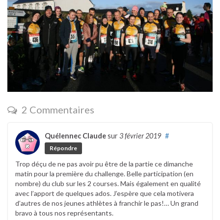
2 Commentaires
Quélennec Claude
sur
3 février 2019
#
Répondre
Trop déçu de ne pas avoir pu être de la partie ce dimanche
matin pour la première du challenge. Belle participation (en
nombre) du club sur les 2 courses. Mais également en qualité
avec l’apport de quelques ados. J’espère que cela motivera
d’autres de nos jeunes athlètes à franchir le pas!… Un grand
bravo à tous nos représentants.