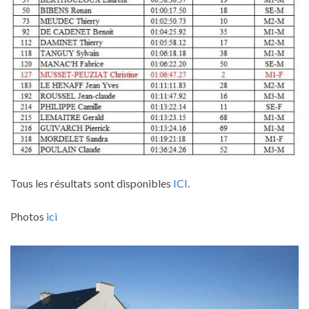
Tous les résultats sont disponibles
ICI
.
Photos
ici