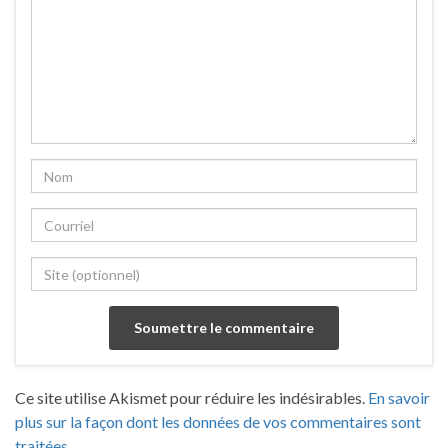
Ce site utilise Akismet pour réduire les indésirables.
En savoir
plus sur la façon dont les données de vos commentaires sont
traitées
.