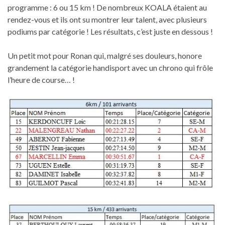
programme : 6 ou 15 km ! De nombreux KOALA étaient au
rendez-vous et ils ont su montrer leur talent, avec plusieurs
podiums par catégorie ! Les résultats, c’est juste en dessous !
Un petit mot pour Ronan qui, malgré ses douleurs, honore
grandement la catégorie handisport avec un chrono qui frôle
l’heure de course… !