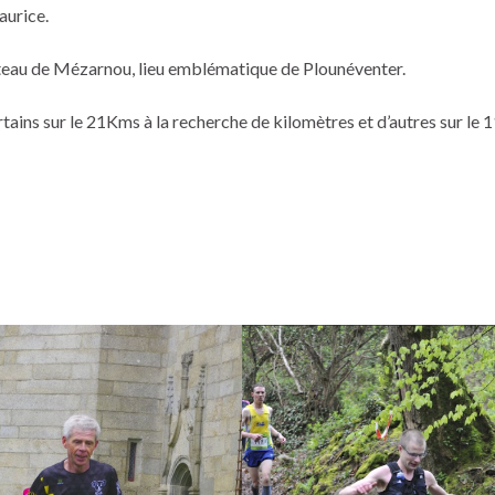
aurice.
âteau de Mézarnou, lieu emblématique de Plounéventer.
tains sur le 21Kms à la recherche de kilomètres et d’autres sur le 