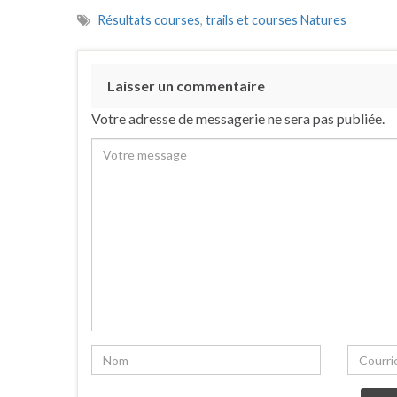
Résultats courses
,
trails et courses Natures
Laisser un commentaire
Votre adresse de messagerie ne sera pas publiée.