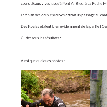
cours d’eaux vives jusqu’à Pont Ar Bled, à La Roche M
Le finish des deux épreuves offrait un passage au ch
Des Koalas étaient bien évidemment de la partie ! Cer
Ci-dessous les résultats :
Ainsi que quelques photos :