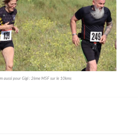
 aussi pour Gigi : 2ème M5F sur le 10kms