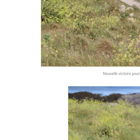
Nouvelle victoire pour