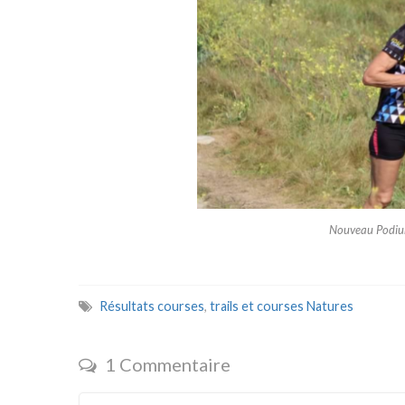
Nouveau Podium
Résultats courses
,
trails et courses Natures
1 Commentaire