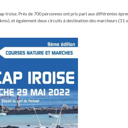
ap Iroise. Près de 700 personnes ont pris part aux différentes épr
kms), et également deux circuits à destination des marcheurs (11 