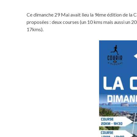
Ce dimanche 29 Mai avait lieu la 9ème édition de la C
proposées : deux courses (un 10 kms mais aussi un 20
17kms).