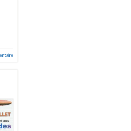
entaire