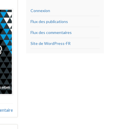
Connexion
Flux des publications
Flux des commentaires
Site de WordPress-FR
entaire