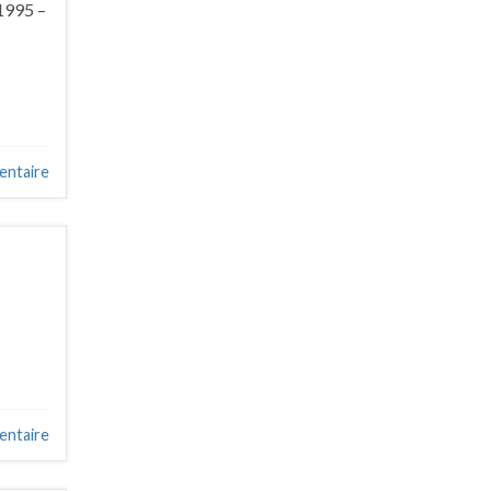
1995 –
entaire
entaire