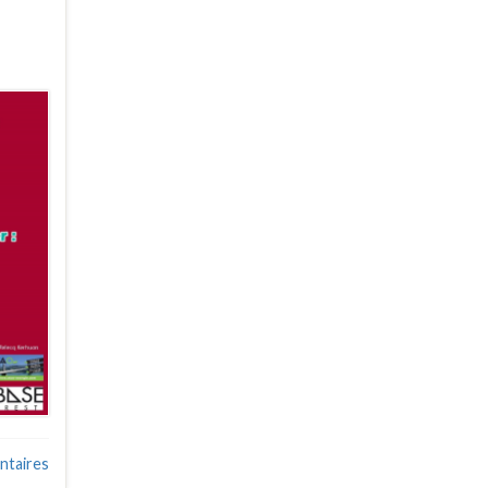
taires