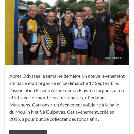
Après Odyssea la semaine dernière, un nouvel évènement
solidaire était organisé en ce dimanche 17 Septembre.
L’association France Alzheimer du Finistère organisait en
effet, avec de nombreux partenaires, « Pédalons,
Marchons, Courons », un événement solidaire à la halle
du Moulin Neuf, à Guipavas. Cet événement, créé en
2015, a pour but de collecter des fonds afin …