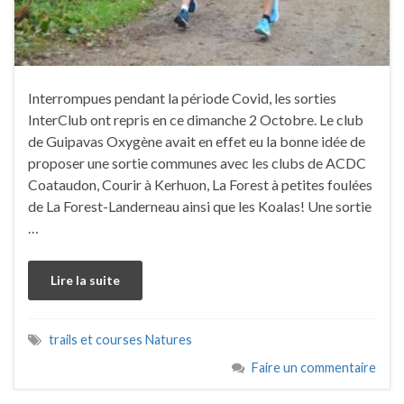
Interrompues pendant la période Covid, les sorties
InterClub ont repris en ce dimanche 2 Octobre. Le club
de Guipavas Oxygène avait en effet eu la bonne idée de
proposer une sortie communes avec les clubs de ACDC
Coataudon, Courir à Kerhuon, La Forest à petites foulées
de La Forest-Landerneau ainsi que les Koalas! Une sortie
…
Lire la suite
trails et courses Natures
Faire un commentaire