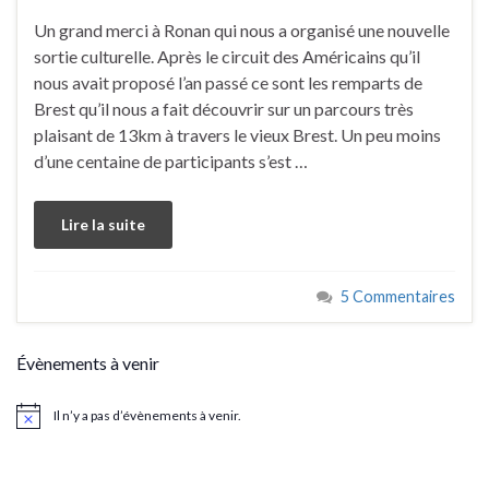
Un grand merci à Ronan qui nous a organisé une nouvelle
sortie culturelle. Après le circuit des Américains qu’il
nous avait proposé l’an passé ce sont les remparts de
Brest qu’il nous a fait découvrir sur un parcours très
plaisant de 13km à travers le vieux Brest. Un peu moins
d’une centaine de participants s’est …
Lire la suite
5 Commentaires
Évènements à venir
Il n’y a pas d’évènements à venir.
Notice