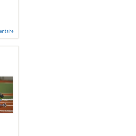
entaire