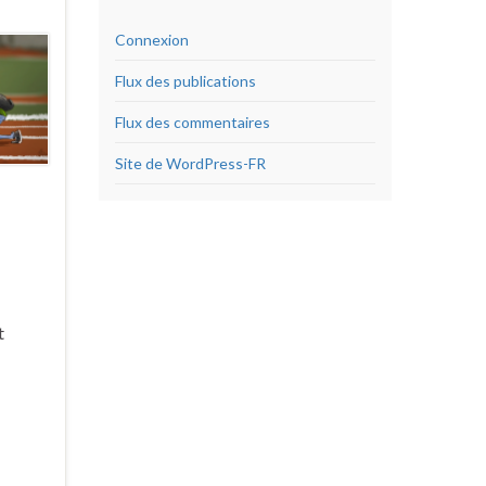
Connexion
Flux des publications
Flux des commentaires
Site de WordPress-FR
t