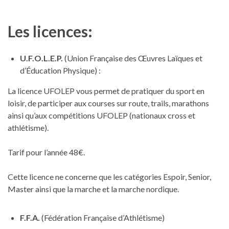
Les licences:
U.F.O.L.E.P.
(Union Française des Œuvres Laïques et
d’Éducation Physique) :
La licence UFOLEP vous permet de pratiquer du sport en
loisir, de participer aux courses sur route, trails, marathons
ainsi qu’aux compétitions UFOLEP (nationaux cross et
athlétisme).
Tarif pour l’année 48€.
Cette licence ne concerne que les catégories Espoir, Senior,
Master ainsi que la marche et la marche nordique.
F.F.A.
(Fédération Française d’Athlétisme)