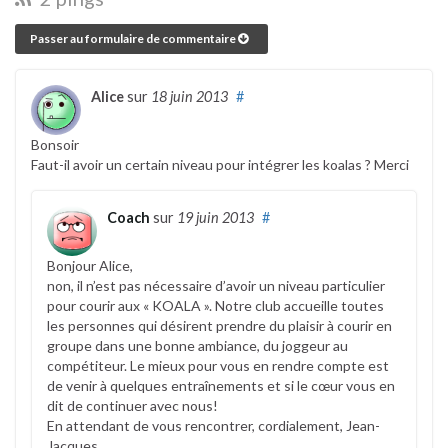
Passer au formulaire de commentaire
Alice
sur
18 juin 2013
#
Bonsoir
Faut-il avoir un certain niveau pour intégrer les koalas ? Merci
Coach
sur
19 juin 2013
#
Bonjour Alice,
non, il n’est pas nécessaire d’avoir un niveau particulier
pour courir aux « KOALA ». Notre club accueille toutes
les personnes qui désirent prendre du plaisir à courir en
groupe dans une bonne ambiance, du joggeur au
compétiteur. Le mieux pour vous en rendre compte est
de venir à quelques entraînements et si le cœur vous en
dit de continuer avec nous!
En attendant de vous rencontrer, cordialement, Jean-
Jacques.