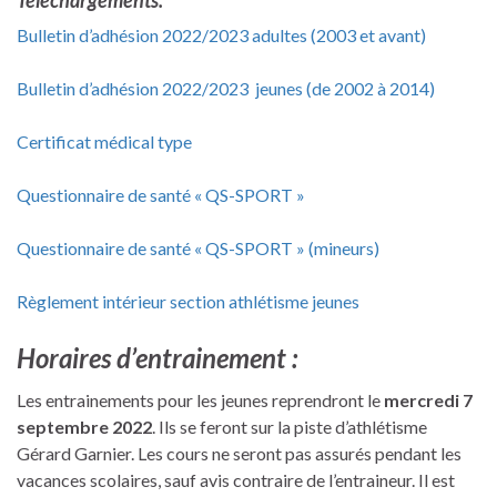
Bulletin d’adhésion 2022/2023 adultes (2003 et avant)
Bulletin d’adhésion 2022/2023 jeunes (de 2002 à 2014)
Certificat médical type
Questionnaire de santé « QS-SPORT »
Questionnaire de santé « QS-SPORT » (mineurs)
Règlement intérieur section athlétisme jeunes
Horaires d’entrainement
:
Les entrainements pour les jeunes reprendront le
mercredi 7
septembre 2022
. Ils se feront sur la piste d’athlétisme
Gérard Garnier. Les cours ne seront pas assurés pendant les
vacances scolaires, sauf avis contraire de l’entraineur. Il est