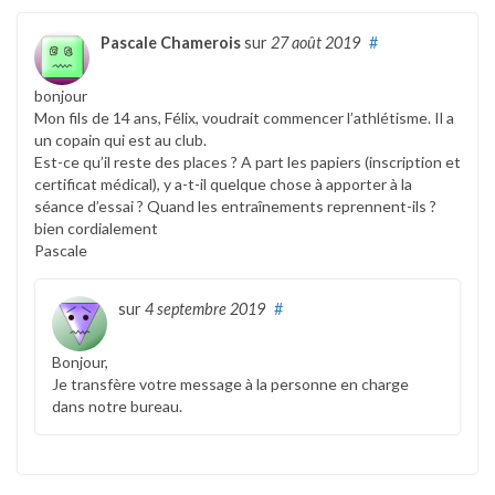
Pascale Chamerois
sur
27 août 2019
#
bonjour
Mon fils de 14 ans, Félix, voudrait commencer l’athlétisme. Il a
un copain qui est au club.
Est-ce qu’il reste des places ? A part les papiers (inscription et
certificat médical), y a-t-il quelque chose à apporter à la
séance d’essai ? Quand les entraînements reprennent-ils ?
bien cordialement
Pascale
sur
4 septembre 2019
#
Bonjour,
Je transfère votre message à la personne en charge
dans notre bureau.