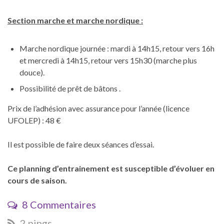
Section marche
et marche nordique :
Marche nordique journée : mardi à 14h15, retour vers 16h
et mercredi à 14h15, retour vers 15h30 (marche plus
douce).
Possibilité de prêt de bâtons .
Prix de l’adhésion avec assurance pour l’année (licence
UFOLEP) : 48 €
Il est possible de faire deux séances d’essai.
Ce planning d’entrainement est susceptible d’évoluer en
cours de saison.
8 Commentaires
2 pings