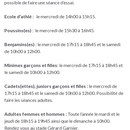
possible de faire une séance d’essai.
Ecole d’athlé :
le mercredi de 14h00 à 15h15.
Poussins(es)
: le mercredi de 15h30 à 16h45.
Benjamins(es) :
le mercredi de 17h15 à 18h45 et le samedi
de 10h00 à 12h00.
Minimes garçons et filles
: le mercredi de 17h15 à 18h45 et
le samedi de 10h00 à 12h00.
Cadets(ettes), juniors garçons et filles :
le mercredi de
17h15 à 18h45 et le samedi de 10h00 à 12h00. Possibilité de
faire les séances adultes.
Adultes
femmes et hommes
:
Toute l’année le mardi et le
jeudi de 18h15 à 19h45 ainsi que le dimanche à 10h00.
Rendez vous au stade Gérard Garnier.