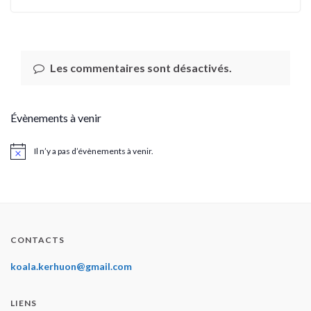
Les commentaires sont désactivés.
Évènements à venir
Il n’y a pas d’évènements à venir.
Notice
CONTACTS
koala.kerhuon@gmail.com
LIENS