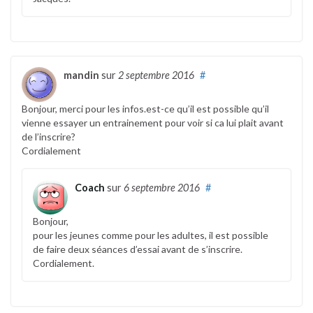
mandin
sur
2 septembre 2016
#
Bonjour, merci pour les infos.est-ce qu’il est possible qu’il
vienne essayer un entrainement pour voir si ca lui plait avant
de l’inscrire?
Cordialement
Coach
sur
6 septembre 2016
#
Bonjour,
pour les jeunes comme pour les adultes, il est possible
de faire deux séances d’essai avant de s’inscrire.
Cordialement.