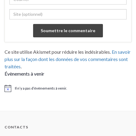
Ce site utilise Akismet pour réduire les indésirables.
En savoir
plus sur la façon dont les données de vos commentaires sont
traitées
.
Évènements à venir
Il n’y a pas d’évènements à venir.
Notice
CONTACTS