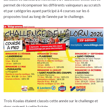
permet de récompenser les différents vainqueurs au scratch
et par catégories ayant participé à 4 courses sur les 6
proposées tout au long de l’année par le challenge.
Trois Koalas étaient classés cette année sur le challenge et
donc présent à cette Soirée.