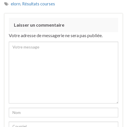
elorn
,
Résultats courses
Laisser un commentaire
Votre adresse de messagerie ne sera pas publiée.