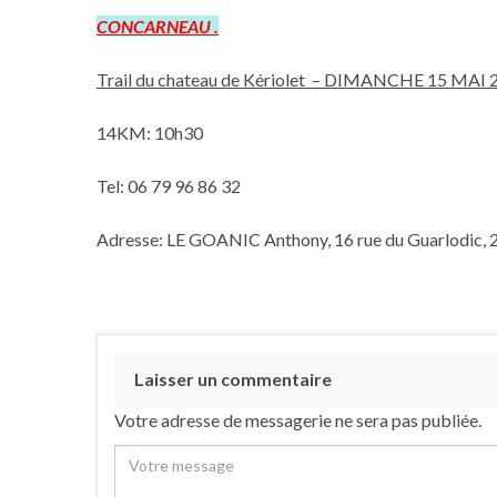
CONCARNEAU .
Trail du chateau de Kériolet – DIMANCHE 15 MAI 
14KM: 10h30
Tel: 06 79 96 86 32
Adresse: LE GOANIC Anthony, 16 rue du Guarlodic,
Laisser un commentaire
Votre adresse de messagerie ne sera pas publiée.