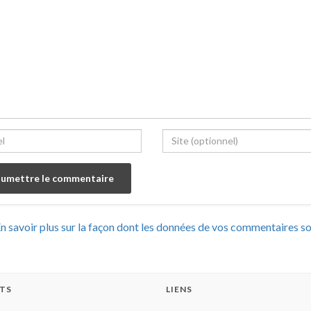
n savoir plus sur la façon dont les données de vos commentaires s
TS
LIENS