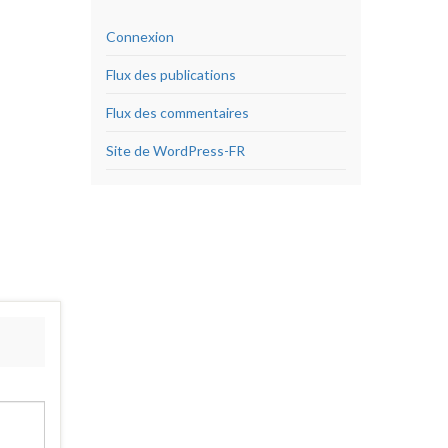
Connexion
Flux des publications
Flux des commentaires
Site de WordPress-FR