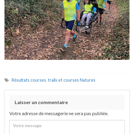
Résultats courses
,
trails et courses Natures
Laisser un commentaire
Votre adresse de messagerie ne sera pas publiée.