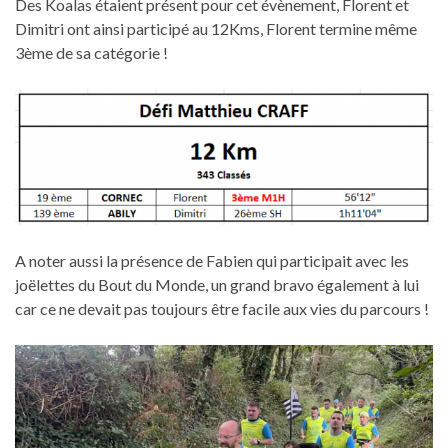
Des Koalas étaient présent pour cet évènement, Florent et
Dimitri ont ainsi participé au 12Kms, Florent termine même
3ème de sa catégorie !
A noter aussi la présence de Fabien qui participait avec les
joëlettes du Bout du Monde, un grand bravo également à lui
car ce ne devait pas toujours être facile aux vies du parcours !