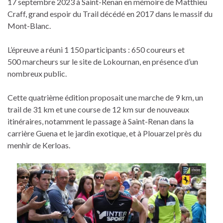
17 septembre 2023 à Saint-Renan en mémoire de Matthieu
Craff, grand espoir du Trail décédé en 2017 dans le massif du
Mont-Blanc.
L’épreuve a réuni 1 150 participants : 650 coureurs et
500 marcheurs sur le site de Lokournan, en présence d’un
nombreux public.
Cette quatrième édition proposait une marche de 9 km, un
trail de 31 km et une course de 12 km sur de nouveaux
itinéraires, notamment le passage à Saint-Renan dans la
carrière Guena et le jardin exotique, et à Plouarzel près du
menhir de Kerloas.