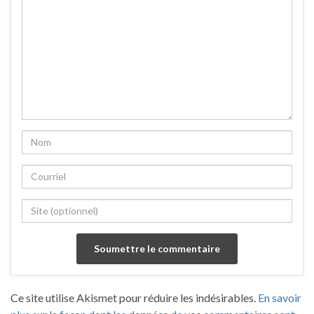
Ce site utilise Akismet pour réduire les indésirables.
En savoir