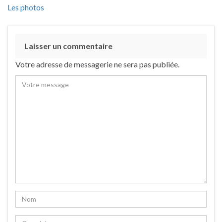
Les photos
Laisser un commentaire
Votre adresse de messagerie ne sera pas publiée.