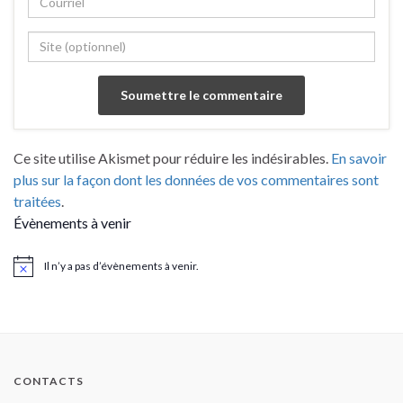
Ce site utilise Akismet pour réduire les indésirables.
En savoir
plus sur la façon dont les données de vos commentaires sont
traitées
.
Évènements à venir
Il n’y a pas d’évènements à venir.
Notice
CONTACTS