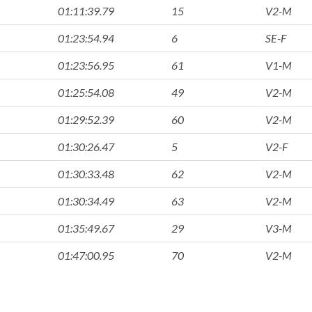
01:11:39.79
15
V2-M
01:23:54.94
6
SE-F
01:23:56.95
61
V1-M
01:25:54.08
49
V2-M
01:29:52.39
60
V2-M
01:30:26.47
5
V2-F
01:30:33.48
62
V2-M
01:30:34.49
63
V2-M
01:35:49.67
29
V3-M
01:47:00.95
70
V2-M