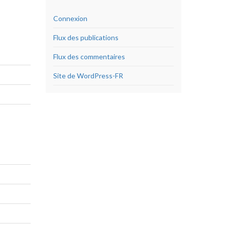
Connexion
Flux des publications
Flux des commentaires
Site de WordPress-FR