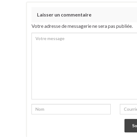
Laisser un commentaire
Votre adresse de messagerie ne sera pas publiée.