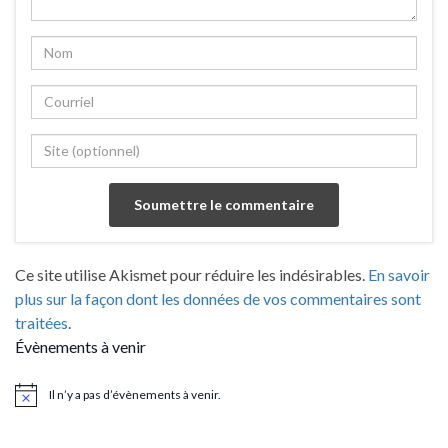
Ce site utilise Akismet pour réduire les indésirables.
En savoir
plus sur la façon dont les données de vos commentaires sont
traitées
.
Évènements à venir
Il n’y a pas d’évènements à venir.
Notice