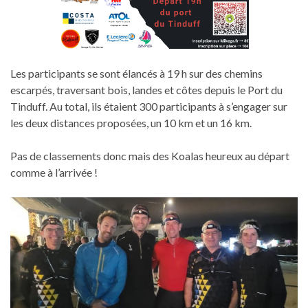
Les participants se sont élancés à 19 h sur des chemins
escarpés, traversant bois, landes et côtes depuis le Port du
Tinduff. Au total, ils étaient 300 participants à s’engager sur
les deux distances proposées, un 10 km et un 16 km.
Pas de classements donc mais des Koalas heureux au départ
comme à l’arrivée !