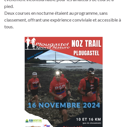
pied.
Deux courses en nocturne étaient au programme, sans
classement, offrant une expérience conviviale et accessible à
tous.