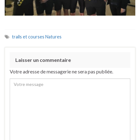
trails et courses Natures
Laisser un commentaire
Votre adresse de messagerie ne sera pas publiée.