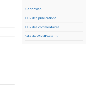
Connexion
Flux des publications
Flux des commentaires
Site de WordPress-FR