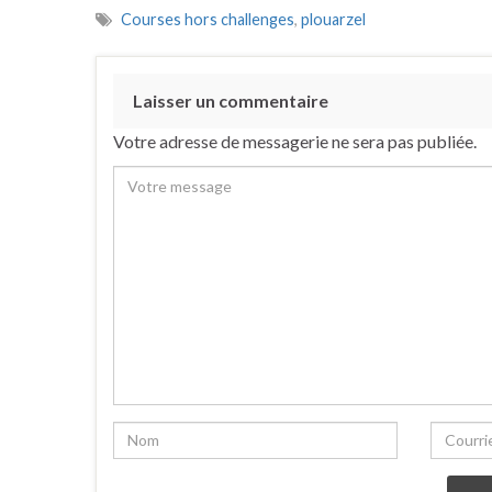
Courses hors challenges
,
plouarzel
Laisser un commentaire
Votre adresse de messagerie ne sera pas publiée.