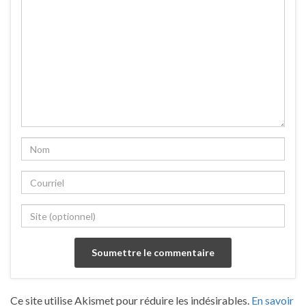
Ce site utilise Akismet pour réduire les indésirables.
En savoir