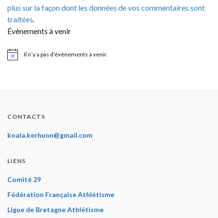
plus sur la façon dont les données de vos commentaires sont
traitées
.
Évènements à venir
Il n’y a pas d’évènements à venir.
Notice
CONTACTS
koala.kerhuon@gmail.com
LIENS
Comité 29
Fédération Française Athlétisme
Ligue de Bretagne Athlétisme