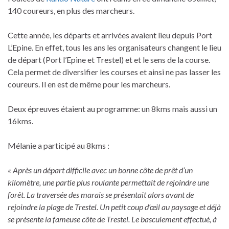
140 coureurs, en plus des marcheurs.
Cette année, les départs et arrivées avaient lieu depuis Port
L’Epine. En effet, tous les ans les organisateurs changent le lieu
de départ (Port l’Epine et Trestel) et et le sens de la course.
Cela permet de diversifier les courses et ainsi ne pas lasser les
coureurs. Il en est de même pour les marcheurs.
Deux épreuves étaient au programme: un 8kms mais aussi un
16kms.
Mélanie a participé au 8kms :
« Après un départ difficile avec un bonne côte de prêt d’un
kilomètre, une partie plus roulante permettait de rejoindre une
forêt. La traversée des marais se présentait alors avant de
rejoindre la plage de Trestel. Un petit coup d’œil au paysage et déjà
se présente la fameuse côte de Trestel. Le basculement effectué, à