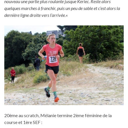
nouveau une partie plus roulante jusque Keriec. Reste alors
quelques marches à franchir, puis un peu de sable et c’est alors la
dernière ligne droite vers l’arrivée.
«
20ème au scratch, Mélanie termine 2ème féminine de la
course et 1ère SEF :