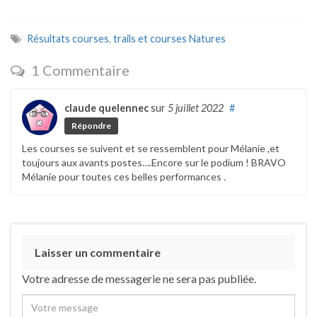
Résultats courses
,
trails et courses Natures
1 Commentaire
claude quelennec
sur
5 juillet 2022
#
Répondre
Les courses se suivent et se ressemblent pour Mélanie ,et
toujours aux avants postes….Encore sur le podium ! BRAVO
Mélanie pour toutes ces belles performances .
Laisser un commentaire
Votre adresse de messagerie ne sera pas publiée.