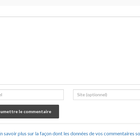
n savoir plus sur la façon dont les données de vos commentaires s