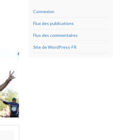
Connexion
Flux des publications
Flux des commentaires
Site de WordPress-FR