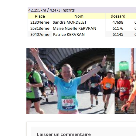
Laisser un commentaire