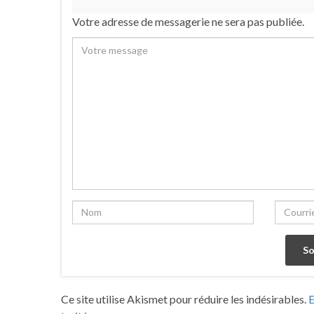
Votre adresse de messagerie ne sera pas publiée.
Ce site utilise Akismet pour réduire les indésirables.
E