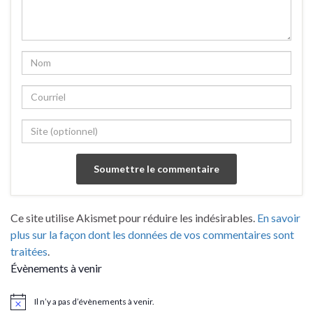
Ce site utilise Akismet pour réduire les indésirables.
En savoir
plus sur la façon dont les données de vos commentaires sont
traitées
.
Évènements à venir
Il n’y a pas d’évènements à venir.
Notice