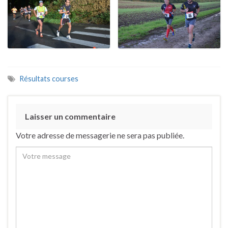
Résultats courses
Laisser un commentaire
Votre adresse de messagerie ne sera pas publiée.