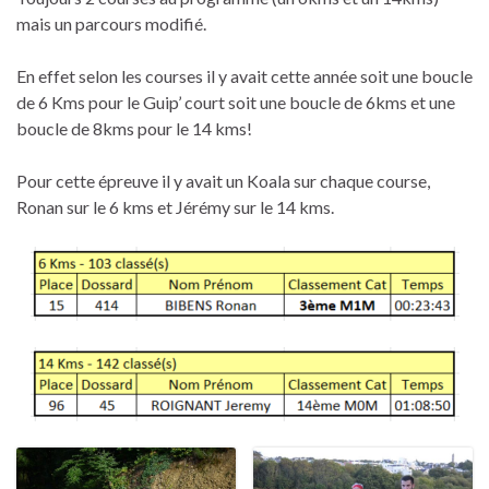
mais un parcours modifié.
En effet selon les courses il y avait cette année soit une boucle
de 6 Kms pour le Guip’ court soit une boucle de 6kms et une
boucle de 8kms pour le 14 kms!
Pour cette épreuve il y avait un Koala sur chaque course,
Ronan sur le 6 kms et Jérémy sur le 14 kms.