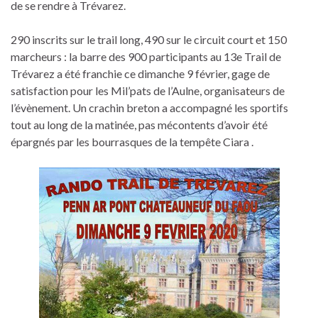
de se rendre à Trévarez.
290 inscrits sur le trail long, 490 sur le circuit court et 150
marcheurs : la barre des 900 participants au 13e Trail de
Trévarez a été franchie ce dimanche 9 février, gage de
satisfaction pour les Mil’pats de l’Aulne, organisateurs de
l’évènement. Un crachin breton a accompagné les sportifs
tout au long de la matinée, pas mécontents d’avoir été
épargnés par les bourrasques de la tempête Ciara .