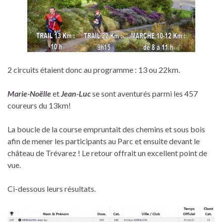
2 circuits étaient donc au programme : 13 ou 22km.
Marie-Noëlle
et
Jean-Luc
se sont aventurés parmi les 457
coureurs du 13km!
La boucle de la course empruntait des chemins et sous bois
afin de mener les participants au Parc et ensuite devant le
château de Trévarez ! Le retour offrait un excellent point de
vue.
Ci-dessous leurs résultats.