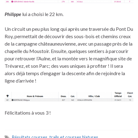
Philippe
lui a choisi le 22 km.
Un circuit un peu plus long qui après une traversée du Pont Du
Roy, permettait de découvrir des sous-bois et chemins creux
de la campagne châteauneuvienne, avec un passage près de la
chapelle du Moustoir. Ensuite, quelques sentiers à parcourir
pour retrouver l’Aulne, et la montée vers le magnifique site de
Trévarez, et son Parc; des vues uniques à profiter ! Il sera
alors déjà temps d’engager la descente afin de rejoindre la
ligne d’arrivée !
Félicitations à vous 3 !
Résultats courses
,
trails et courses Natures