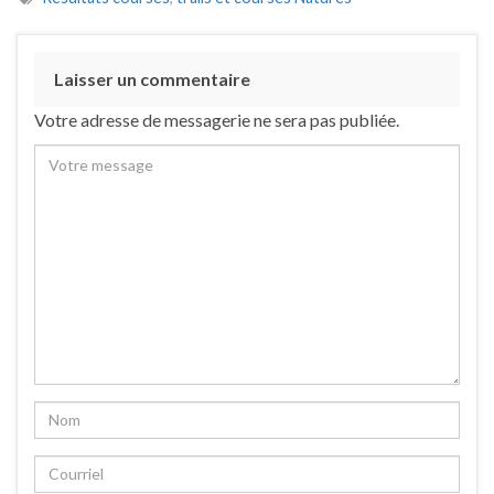
Laisser un commentaire
Votre adresse de messagerie ne sera pas publiée.