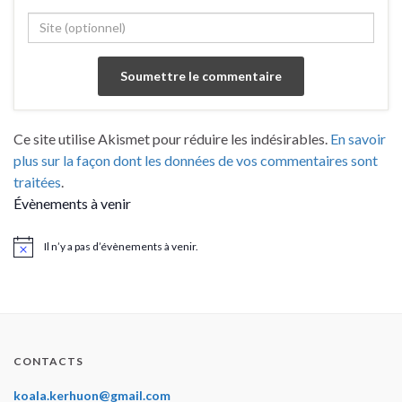
Ce site utilise Akismet pour réduire les indésirables.
En savoir
plus sur la façon dont les données de vos commentaires sont
traitées
.
Évènements à venir
Il n’y a pas d’évènements à venir.
Notice
CONTACTS
koala.kerhuon@gmail.com