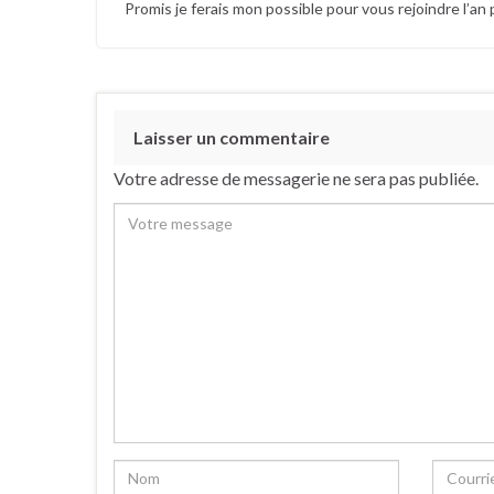
Promis je ferais mon possible pour vous rejoindre l’an 
Laisser un commentaire
Votre adresse de messagerie ne sera pas publiée.