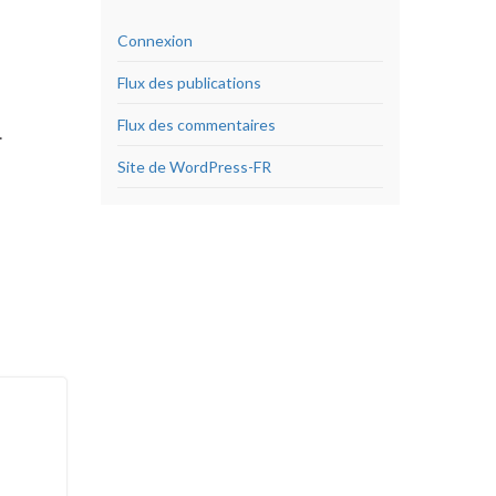
Connexion
Flux des publications
Flux des commentaires
.
Site de WordPress-FR