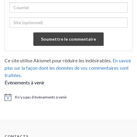
Ce site utilise Akismet pour réduire les indésirables.
En savoir
plus sur la façon dont les données de vos commentaires sont
traitées
.
Évènements à venir
Il n’y a pas d’évènements à venir.
Notice
CONTACTS