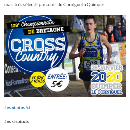
mais très sélectif parcours du Corniguel à Quimper
Les photos ici
Les résultats