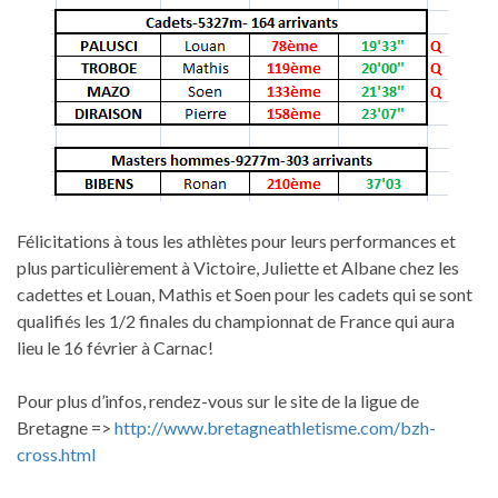
Félicitations à tous les athlètes pour leurs performances et
plus particulièrement à Victoire, Juliette et Albane chez les
cadettes et Louan, Mathis et Soen pour les cadets qui se sont
qualifiés les 1/2 finales du championnat de France qui aura
lieu le 16 février à Carnac!
Pour plus d’infos, rendez-vous sur le site de la ligue de
Bretagne =>
http://www.bretagneathletisme.com/bzh-
cross.html