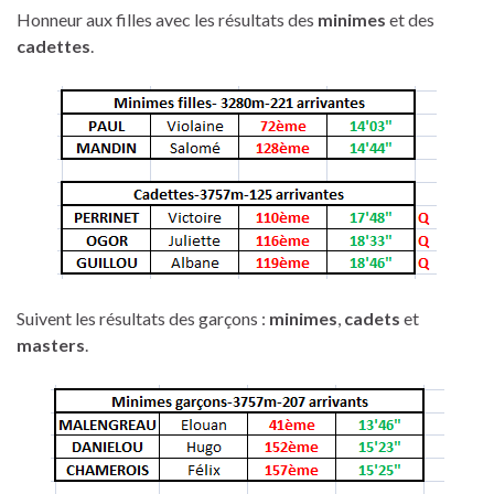
Honneur aux filles avec les résultats des
minimes
et des
cadettes
.
Suivent les résultats des garçons :
minimes
,
cadets
et
masters
.