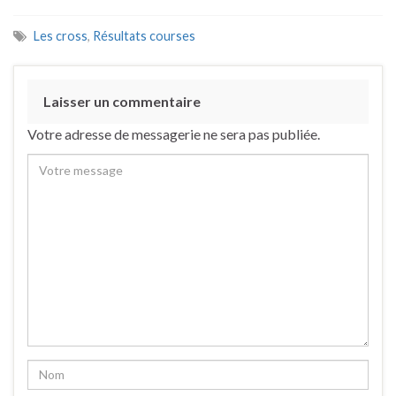
Les cross
,
Résultats courses
Laisser un commentaire
Votre adresse de messagerie ne sera pas publiée.